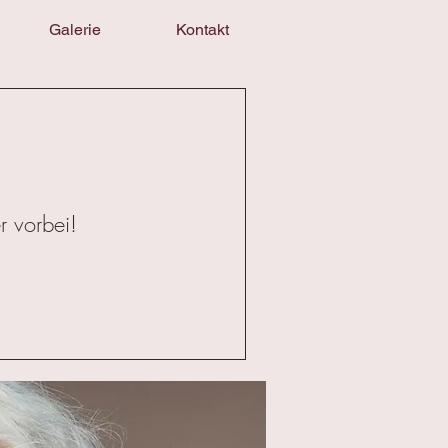
Galerie
Kontakt
r vorbei!